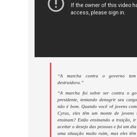
“A marcha contra o governo tem 
destruidora.”
“A marcha foi sobre ser contra o go
presidente, tentando denegrir seu carg
não é bom. Quando você vê jovens com
Cyrus, eles têm um monte de jovens 
ensinam? Estão ensinando a traição, i
aceitar o desejo das pessoas e foi um dia
uma situação muito ruim, mas eles têm 