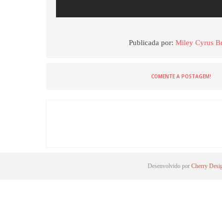
Publicada por:
Miley Cyrus Br
COMENTE A POSTAGEM!
Desenvolvido por
Cherry Desi