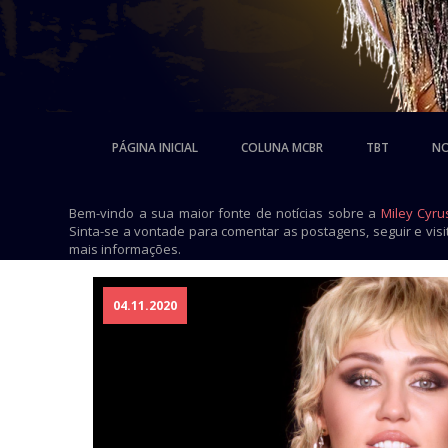
PÁGINA INICIAL
COLUNA MCBR
TBT
NO
Bem-vindo a sua maior fonte de notícias sobre a
Miley Cyru
Sinta-se a vontade para comentar as postagens, seguir e vis
mais informações.
04.11.2020