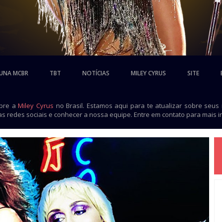
UNA MCBR
TBT
NOTÍCIAS
MILEY CYRUS
SITE
obre a
Miley Cyrus
no Brasil. Estamos aqui para te atualizar sobre seus
as redes sociais e conhecer a nossa equipe. Entre em contato para mais 