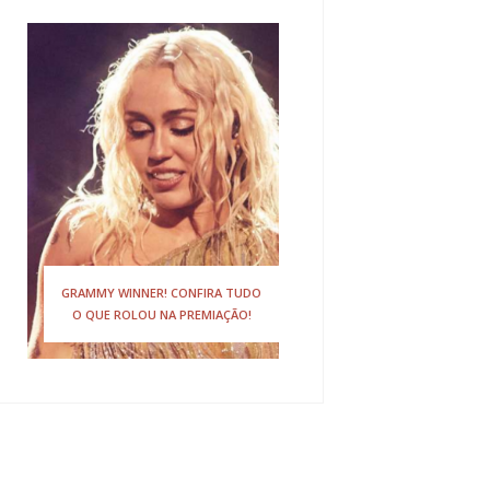
GRAMMY WINNER! CONFIRA TUDO
O QUE ROLOU NA PREMIAÇÃO!