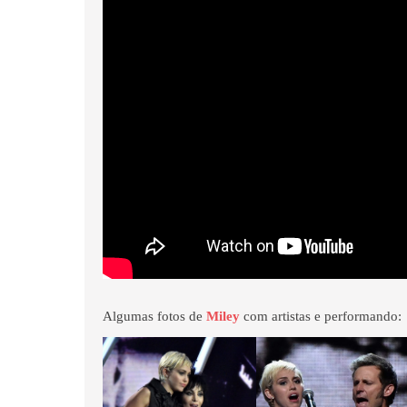
Algumas fotos de
Miley
com artistas e performando: