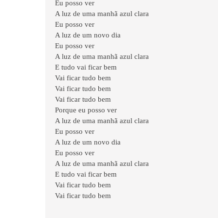
Eu posso ver
A luz de uma manhã azul clara
Eu posso ver
A luz de um novo dia
Eu posso ver
A luz de uma manhã azul clara
E tudo vai ficar bem
Vai ficar tudo bem
Vai ficar tudo bem
Vai ficar tudo bem
Porque eu posso ver
A luz de uma manhã azul clara
Eu posso ver
A luz de um novo dia
Eu posso ver
A luz de uma manhã azul clara
E tudo vai ficar bem
Vai ficar tudo bem
Vai ficar tudo bem