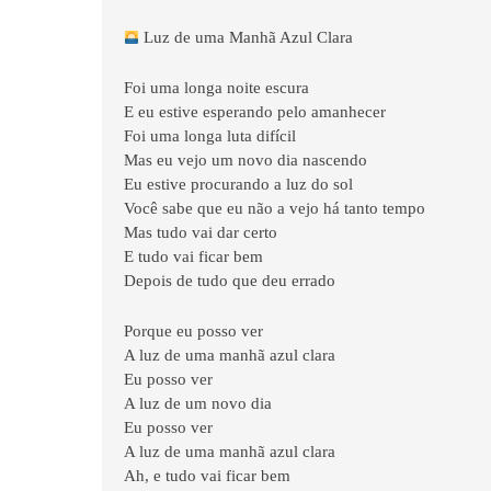
Luz de uma Manhã Azul Clara
Foi uma longa noite escura
E eu estive esperando pelo amanhecer
Foi uma longa luta difícil
Mas eu vejo um novo dia nascendo
Eu estive procurando a luz do sol
Você sabe que eu não a vejo há tanto tempo
Mas tudo vai dar certo
E tudo vai ficar bem
Depois de tudo que deu errado
Porque eu posso ver
A luz de uma manhã azul clara
Eu posso ver
A luz de um novo dia
Eu posso ver
A luz de uma manhã azul clara
Ah, e tudo vai ficar bem