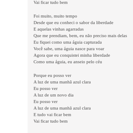
Vai ficar tudo bem
Foi muito, muito tempo
Desde que eu conheci o sabor da liberdade
E aquelas vinhas agarradas
Que me prendiam, bem, eu não preciso mais delas
Eu fiquei como uma águia capturada
Você sabe, uma águia nasce para voar
Agora que eu conquistei minha liberdade
Como uma águia, eu anseio pelo céu
Porque eu posso ver
A luz de uma manhã azul clara
Eu posso ver
A luz de um novo dia
Eu posso ver
A luz de uma manhã azul clara
E tudo vai ficar bem
Vai ficar tudo bem