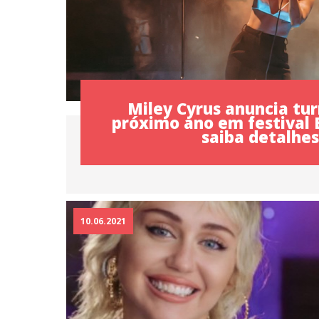
Miley Cyrus anuncia tur
próximo ano em festival 
saiba detalhe
10.06.2021