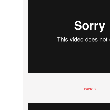
Parte 3