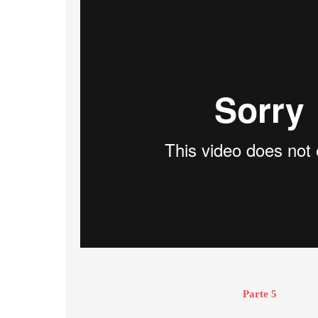
Parte 5