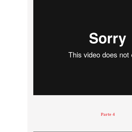
Parte 4