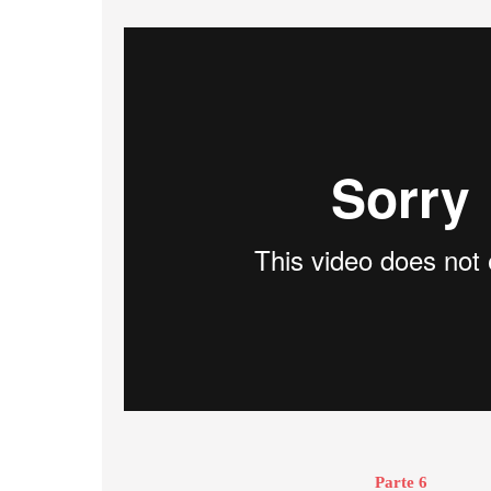
Parte 6