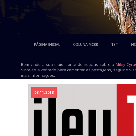
PÁGINA INICIAL
COLUNA MCBR
TBT
NO
Bem-vindo a sua maior fonte de notícias sobre a
Miley Cyru
Sinta-se a vontade para comentar as postagens, seguir e vis
mais informações.
03.11.2013