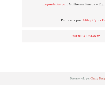
Legendados por
: Guilherme Passos – Eq
Publicada por:
Miley Cyrus Br
COMENTE A POSTAGEM!
Desenvolvido por
Cherry Desi