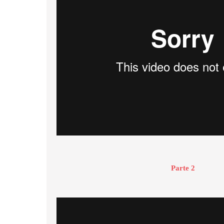
Parte 2