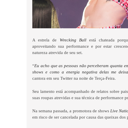
A estrela de
Wrecking Ball
está chateada porq
aproveitando sua performance e por estar cresce
natureza atrevida de seu set.
“
Eu acho que as pessoas não perceberam quanta en
shows e como a energia negativa delas me deix
cantora em seu Twitter na noite de Terça-Feira.
Seu lamento está acompanhado de relatos sobre pai
suas roupas atrevidas e sua técnica de performance p
Na semana passada, a promotora de shows
Live Nati
em risco de ser cancelada por causa das queixas dos p