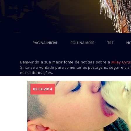
PÁGINA INICIAL
COLUNA MCBR
TBT
NO
Bem-vindo a sua maior fonte de notícias sobre a
Miley Cyru
Sinta-se a vontade para comentar as postagens, seguir e vis
mais informações.
02.04.2014