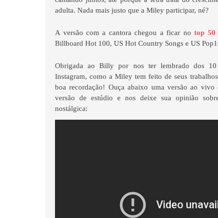
adulta. Nada mais justo que a Miley participar, né?
A versão com a cantora chegou a ficar no
top 50
Billboard Hot 100, US Hot Country Songs e US Pop1
Obrigada ao Billy por nos ter lembrado dos 1
Instagram, como a Miley tem feito de seus trabalho
boa recordação! Ouça abaixo uma versão ao vivo
versão de estúdio e nos deixe sua opinião sobre
nostálgica: