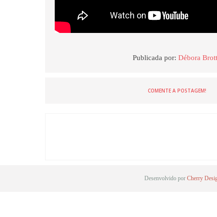
Publicada por:
Débora Brot
COMENTE A POSTAGEM!
Desenvolvido por
Cherry Desi