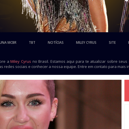
UNA MCBR
TBT
NOTÍCIAS
MILEY CYRUS
SITE
obre a
Miley Cyrus
no Brasil. Estamos aqui para te atualizar sobre seus
as redes sociais e conhecer a nossa equipe. Entre em contato para mais 