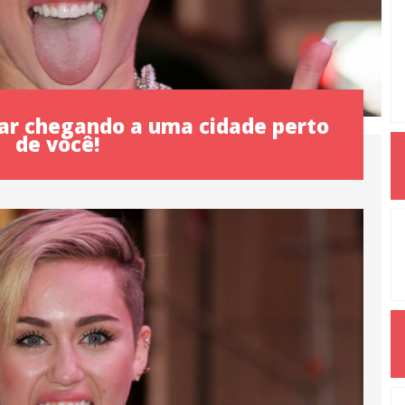
tar chegando a uma cidade perto
de você!