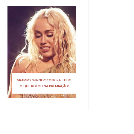
GRAMMY WINNER! CONFIRA TUDO
O QUE ROLOU NA PREMIAÇÃO!