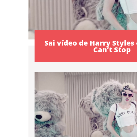
Sai vídeo de Harry Style
Can’t Stop