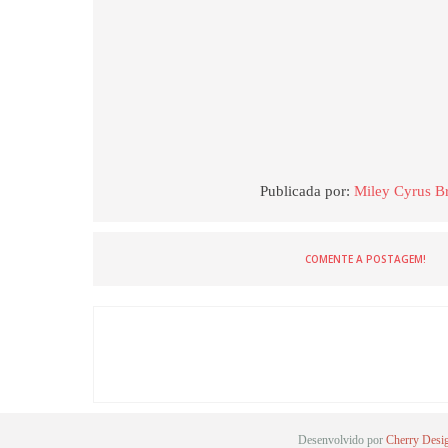
Publicada por:
Miley Cyrus Br
COMENTE A POSTAGEM!
Desenvolvido por
Cherry Desi