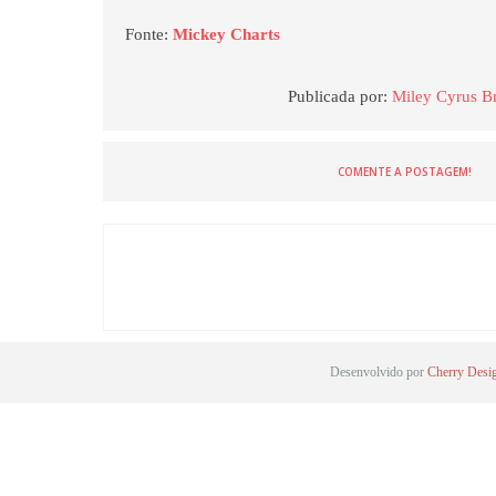
Fonte:
Mickey Charts
Publicada por:
Miley Cyrus Br
COMENTE A POSTAGEM!
Desenvolvido por
Cherry Desi