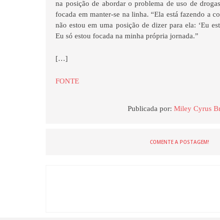
na posição de abordar o problema de uso de drogas
focada em manter-se na linha. “Ela está fazendo a co
não estou em uma posição de dizer para ela: ‘Eu e
Eu só estou focada na minha própria jornada.”
[…]
FONTE
Publicada por:
Miley Cyrus Br
COMENTE A POSTAGEM!