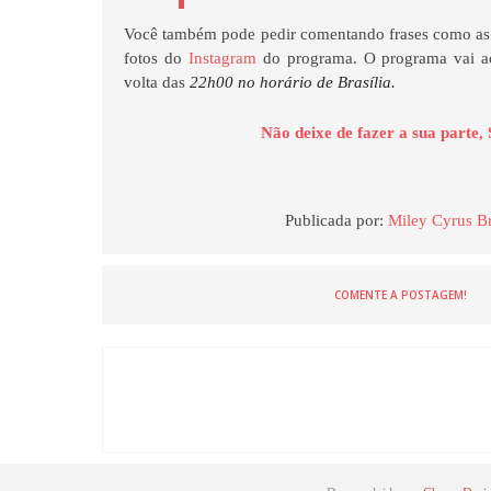
Você também pode pedir comentando frases como as 
fotos do
Instagram
do programa. O programa vai ao
volta das
22h00 no horário de Brasília.
Não deixe de fazer a sua parte, 
Publicada por:
Miley Cyrus Br
COMENTE A POSTAGEM!