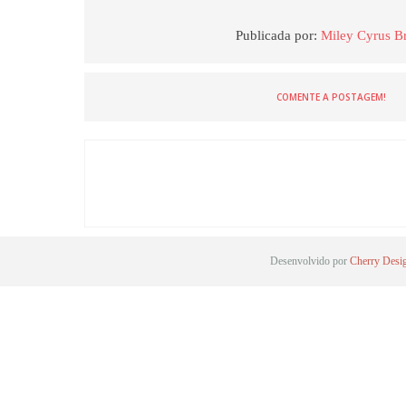
Publicada por:
Miley Cyrus Br
COMENTE A POSTAGEM!
Desenvolvido por
Cherry Desi