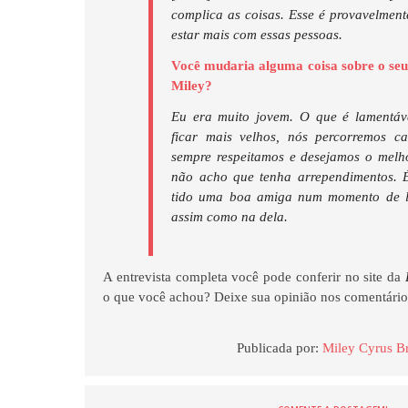
complica as coisas. Esse é provavelment
estar mais com essas pessoas.
Você mudaria alguma coisa sobre o se
Miley?
Eu era muito jovem. O que é lamentáv
ficar mais velhos, nós percorremos ca
sempre respeitamos e desejamos o melh
não acho que tenha arrependimentos. É
tido uma boa amiga num momento de l
assim como na dela.
A entrevista completa você pode conferir no site da
o que você achou? Deixe sua opinião nos comentário
Publicada por:
Miley Cyrus Br