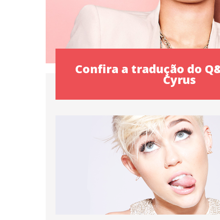
Confira a tradução do Q
Cyrus