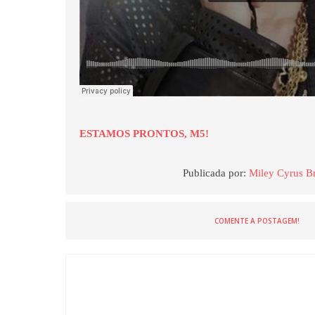
ESTAMOS PRONTOS, M5!
Publicada por:
Miley Cyrus Br
COMENTE A POSTAGEM!