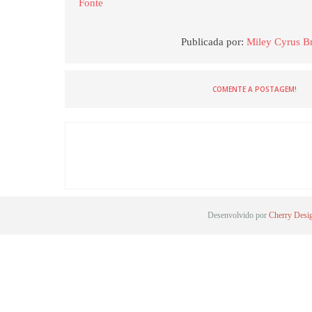
Fonte
Publicada por:
Miley Cyrus Br
COMENTE A POSTAGEM!
Desenvolvido por
Cherry Desi