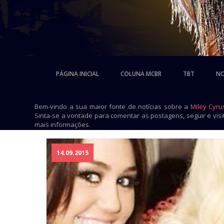
PÁGINA INICIAL
COLUNA MCBR
TBT
NO
Bem-vindo a sua maior fonte de notícias sobre a
Miley Cyru
Sinta-se a vontade para comentar as postagens, seguir e vis
mais informações.
14.09.2015