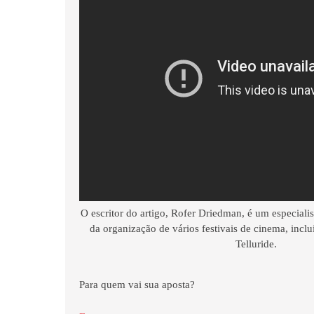
O escritor do artigo, Rofer Driedman, é um especialis
da organização de vários festivais de cinema, inc
Telluride.
Para quem vai sua aposta?