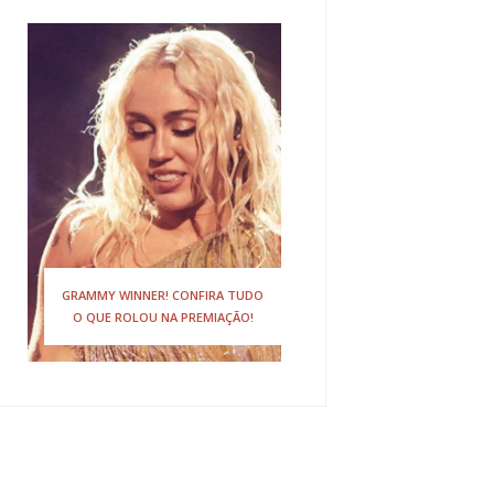
GRAMMY WINNER! CONFIRA TUDO
O QUE ROLOU NA PREMIAÇÃO!