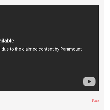
Fonte