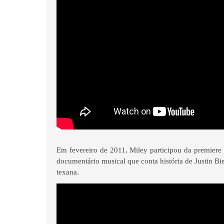
Em fevereiro de 2011, Miley participou da premier
documentário musical que conta história de Justin Bi
texana.