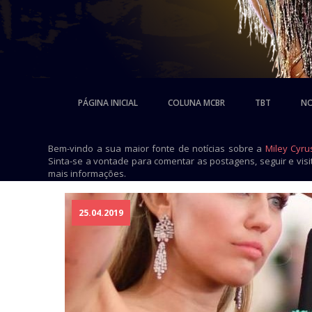
PÁGINA INICIAL
COLUNA MCBR
TBT
NO
Bem-vindo a sua maior fonte de notícias sobre a
Miley Cyru
Sinta-se a vontade para comentar as postagens, seguir e vis
mais informações.
25.04.2019