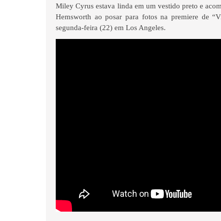
Miley Cyrus estava linda em um vestido preto e ac
Hemsworth ao posar para fotos na premiere de “Vi
segunda-feira (22) em Los Angeles.