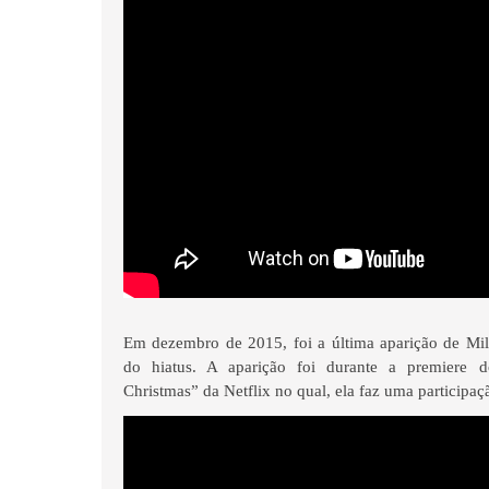
Em dezembro de 2015, foi a última aparição de Mil
do hiatus. A aparição foi durante a premiere 
Christmas” da Netflix no qual, ela faz uma participaç