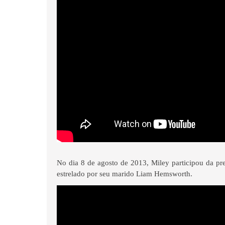
No dia 8 de agosto de 2013, Miley participou da pr
estrelado por seu marido Liam Hemsworth.