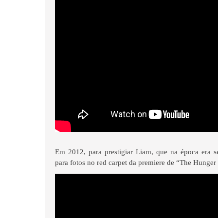
Em 2012, para prestigiar Liam, que na época era 
para fotos no red carpet da premiere de “The Hunge