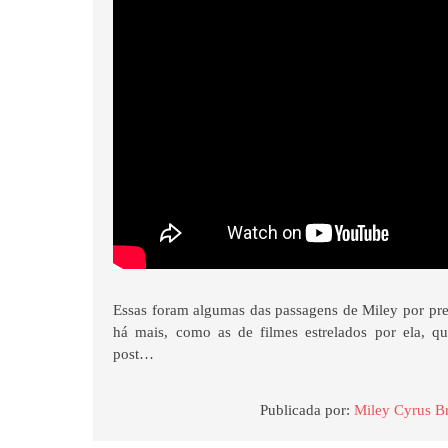
Essas foram algumas das passagens de Miley por pre
há mais, como as de filmes estrelados por ela, 
post…
Publicada por:
Miley Cyrus Br