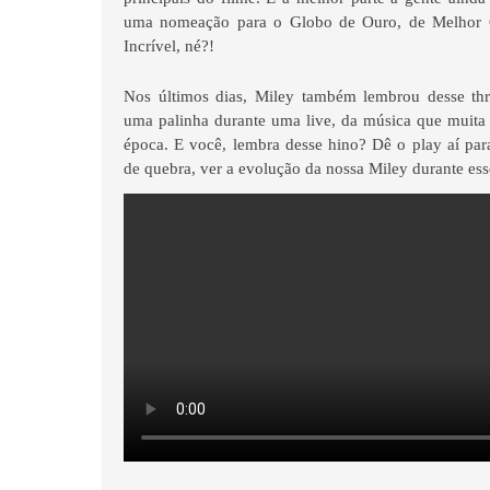
uma nomeação para o Globo de Ouro, de Melhor 
Incrível, né?!
Nos últimos dias, Miley também lembrou desse th
uma palinha durante uma live, da música que muita 
época. E você, lembra desse hino? Dê o play aí para
de quebra, ver a evolução da nossa Miley durante ess