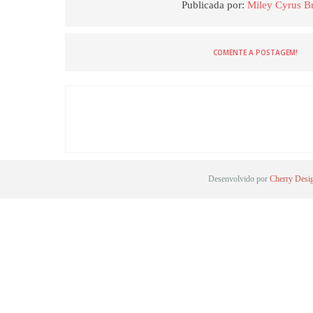
Publicada por:
Miley Cyrus Br
COMENTE A POSTAGEM!
Desenvolvido por
Cherry Desi